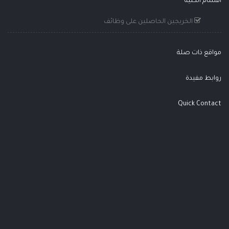
أقسام الكلية
الخريجين الحاصلين على وظائف
مواقع ذات صلة
روابط مفيدة
Quick Contact