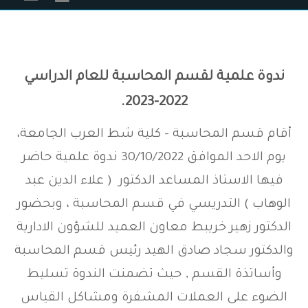
ندوة علمية لقسم المحاسبة للعام الدراسي
2022-2023.
أقام قسم المحاسبة - كلية شط العرب الجامعة،
يوم الاحد الموافق 30/10/2022 ندوة علمية حاضر
فيها الاستاذ المساعد الدكتور ( علاء الدين عبد
الوهاب ) التدريسي في قسم المحاسبة ، وبحضور
الدكتور زهير خريبط معاون العميد للشؤون الادارية
والدكتور سجاد صادق الهيد رئيس قسم المحاسبة
وأساتذة القسم , حيث تضمنت الندوة تسليط
الضوء على العملات المشفرة ومشاكل القياس