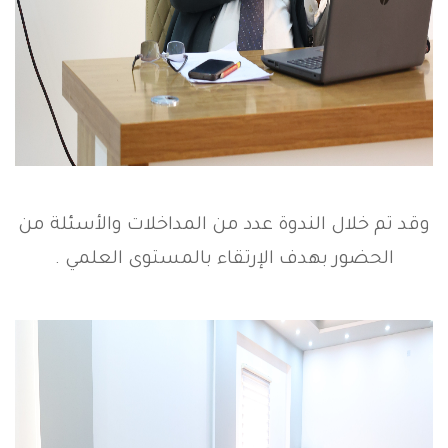
وقد تم خلال الندوة عدد من المداخلات والأسئلة من
الحضور بهدف الإرتقاء بالمستوى العلمي .