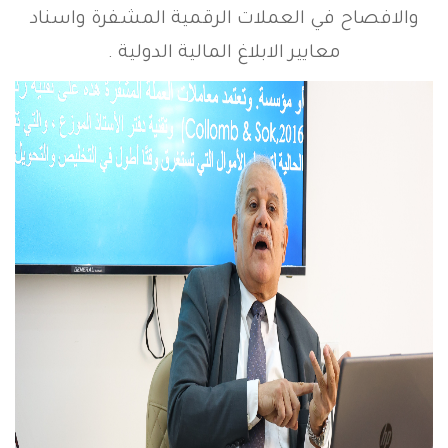
والافصاح في العملات الرقمية المشفرة واسناد
معايير الابلاغ المالية الدولية .