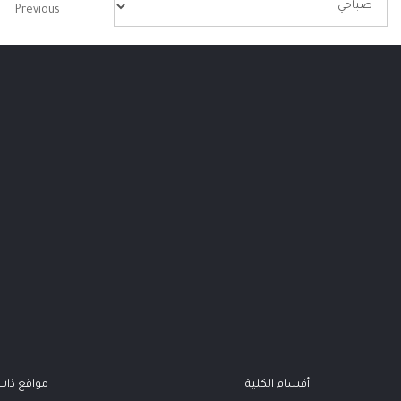
Previous
أقسام الكلية
مواقع ذا