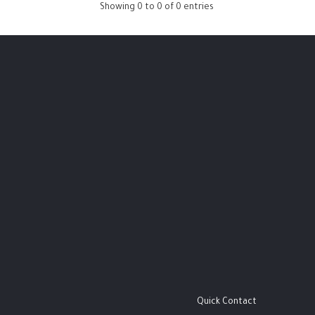
Showing 0 to 0 of 0 entries
Quick Contact