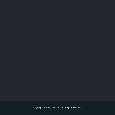
Copyright ©2026 SA-UC. All Rights Reserved