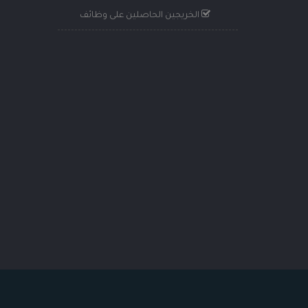
الخريجين الحاصلين على وظائف