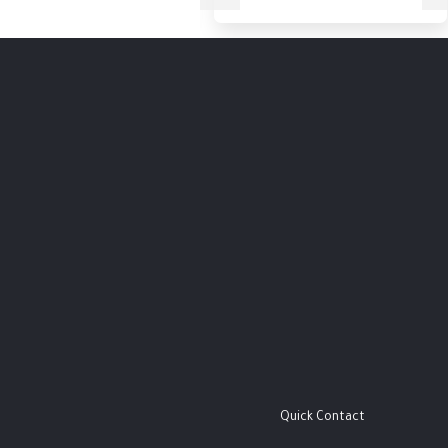
Quick Contact