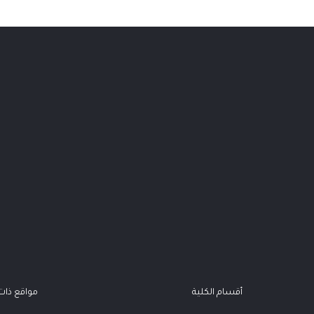
أقسام الكلية
مواقع ذا