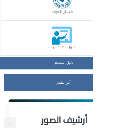
ضمان الجودة
جدول المحاضرات
دليل القسم
آخر الاخبار
أرشيف الصور
أ