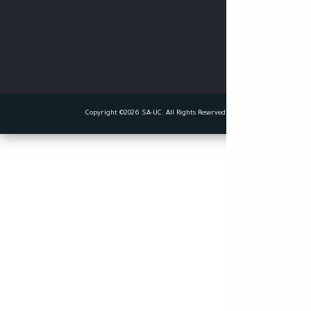
Copyright ©2026 SA-UC. All Rights Reserved